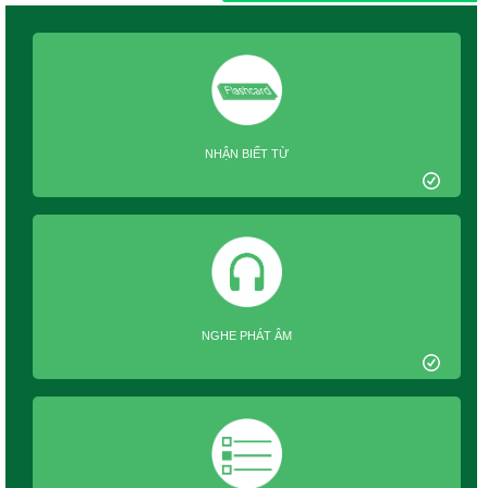
NHẬN BIẾT TỪ
NGHE PHÁT ÂM