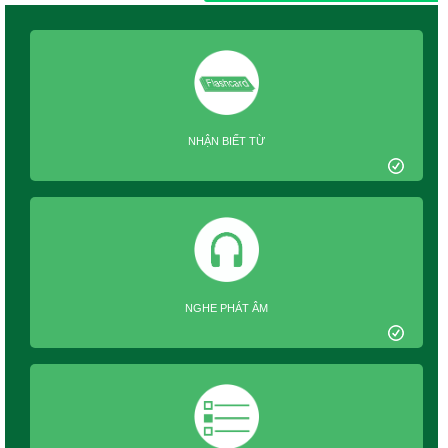
NHẬN BIẾT TỪ
NGHE PHÁT ÂM