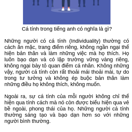
Cá tính trong tiếng anh có nghĩa là gì?
Những người có cá tính (Individuality) thường có
cách ăn mặc, trang điểm riêng, không ngần ngại thể
hiện bản thân và làm những việc mà họ thích. Họ
luôn bạo dạn và có lập trường vững vàng riêng,
không ngại bày tỏ quan điểm cá nhân. Không những
vậy, người cá tính còn rất thoải mái thoải mái, tự do
trong tư tưởng và không ép buộc bản thân làm
những điều họ không thích, không muốn.
Ngoài ra, sự cá tính của mỗi người không chỉ thể
hiện qua tính cách mà nó còn được biểu hiện qua vẻ
bề ngoài, phong thái của họ. Những người cá tính
thường sáng tạo và bạo dạn hơn so với những
người bình thường.