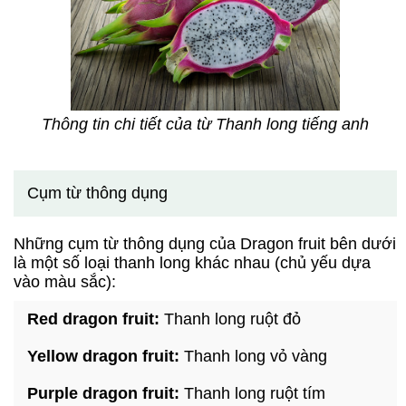
Thông tin chi tiết của từ Thanh long tiếng anh
Cụm từ thông dụng
Những cụm từ thông dụng của Dragon fruit bên dưới
là một số loại thanh long khác nhau (chủ yếu dựa
vào màu sắc):
Red dragon fruit:
Thanh long ruột đỏ
Yellow dragon fruit:
Thanh long vỏ vàng
Purple dragon fruit:
Thanh long ruột tím