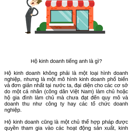
Hộ kinh doanh tiếng anh là gì?
Hộ kinh doanh không phải là một loại hình doanh
nghiệp, nhưng là một mô hình kinh doanh phổ biến
và đơn giản nhất tại nước ta, đại diện cho các cơ sở
do một cá nhân (công dân Việt Nam) làm chủ hoặc
hộ gia đình làm chủ mà chưa đạt đến quy mô và
doanh thu như công ty hay các tổ chức doanh
nghiệp.
Hộ kinh doanh cũng là một chủ thể hợp pháp được
quyền tham gia vào các hoạt động sản xuất, kinh