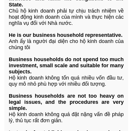
State.
Chủ hộ kinh doanh phải tự chịu trách nhiệm về
hoạt động kinh doanh của mình và thực hiện các
nghĩa vụ đối với Nhà nước.
He is our business household representative.
Anh ấy là người đại diện cho hộ kinh doanh của
chúng tôi
Business households do not spend too much
investment, small scale and suitable for many
subjects.
Hộ kinh doanh không tốn quá nhiều vốn đầu tư,
quy mô nhỏ phù hợp với nhiều đối tượng.
Business households are not too heavy on
legal issues, and the procedures are very
simple.
Hộ kinh doanh không quá đặt nặng vấn đề pháp
lý, thủ tục rất đơn giản.