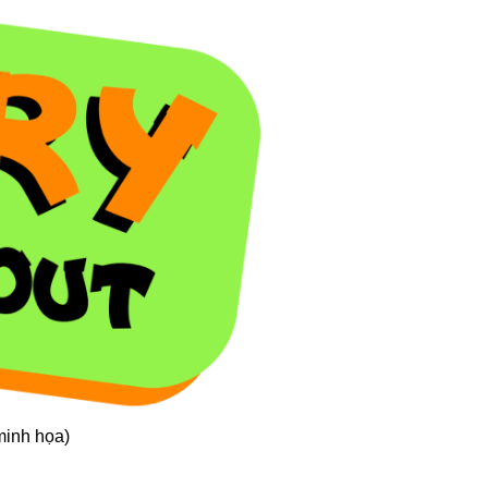
minh họa)