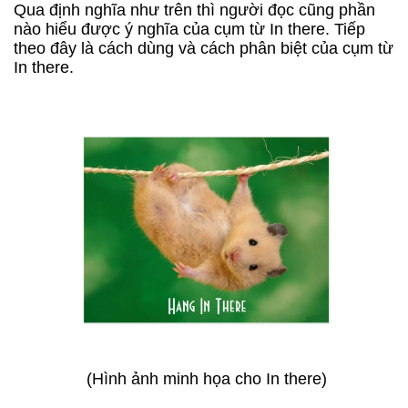
Qua định nghĩa như trên thì người đọc cũng phần
nào hiểu được ý nghĩa của cụm từ In there. Tiếp
theo đây là cách dùng và cách phân biệt của cụm từ
In there.
(Hình ảnh minh họa cho In there)