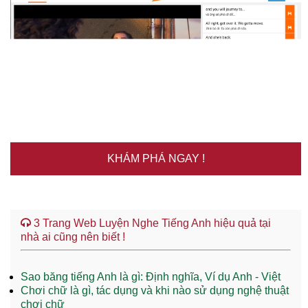
KHÁM PHÁ NGAY !
3 Trang Web Luyện Nghe Tiếng Anh hiệu quả tại
nhà ai cũng nên biết !
Sao băng tiếng Anh là gì: Định nghĩa, Ví dụ Anh - Việt
Chơi chữ là gì, tác dụng và khi nào sử dụng nghệ thuật
chơi chữ