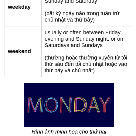
Sunday and Saturday
weekday
(bất kỳ ngày nào trong tuần trừ
chủ nhật và thứ bảy)
usually or often between Friday
evening and Sunday night, or on
Saturdays and Sundays
weekend
(thường hoặc thường xuyên từ tối
thứ sáu đến tối chủ nhật hoặc vào
thứ bảy và chủ nhật)
Hình ảnh minh hoạ cho thứ hai