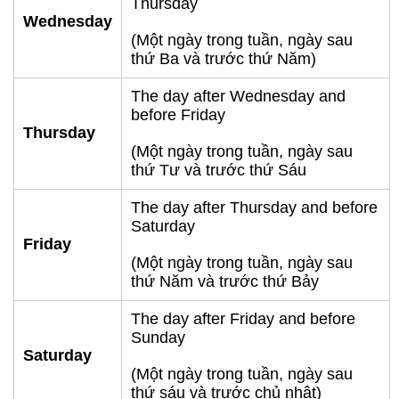
Thursday
Wednesday
(Một ngày trong tuần, ngày sau
thứ Ba và trước thứ Năm)
The day after Wednesday and
before Friday
Thursday
(Một ngày trong tuần, ngày sau
thứ Tư và trước thứ Sáu
The day after Thursday and before
Saturday
Friday
(Một ngày trong tuần, ngày sau
thứ Năm và trước thứ Bảy
The day after Friday and before
Sunday
Saturday
(Một ngày trong tuần, ngày sau
thứ sáu và trước chủ nhật)