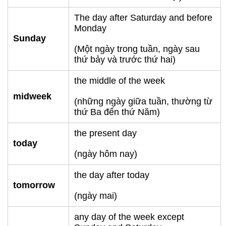
The day after Saturday and before
Monday
Sunday
(Một ngày trong tuần, ngày sau
thứ bảy và trước thứ hai)
the middle of the week
midweek
(những ngày giữa tuần, thường từ
thứ Ba đến thứ Năm)
the present day
today
(ngày hôm nay)
the day after today
tomorrow
(ngày mai)
any day of the week except