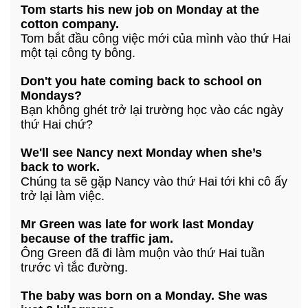
Tom starts his new job on Monday at the
cotton company.
Tom bắt đầu công việc mới của mình vào thứ Hai
một tại công ty bông.
Don't you hate coming back to school on
Mondays?
Bạn không ghét trở lại trường học vào các ngày
thứ Hai chứ?
We'll see Nancy next Monday when she’s
back to work.
Chúng ta sẽ gặp Nancy vào thứ Hai tới khi cô ấy
trở lại làm việc.
Mr Green was late for work last Monday
because of the traffic jam.
Ông Green đã đi làm muộn vào thứ Hai tuần
trước vì tắc đường.
The baby was born on a Monday. She was