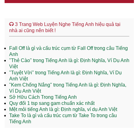
3 Trang Web Luyện Nghe Tiếng Anh hiệu quả tại
nhà ai cũng nên biết !
Fall Off là gì và cấu trúc cụm từ Fall Off trong câu Tiếng
Anh
"Thẻ Cào" trong Tiếng Anh là gì: Định Nghĩa, Ví Dụ Anh
Việt
"Tuyệt Vời" trong Tiếng Anh là gì: Định Nghĩa, Ví Dụ
Anh Việt
"Kem Chống Nắng" trong Tiếng Anh là gì: Định Nghĩa,
Ví Dụ Anh Việt
Sở Hữu Cách Trong Tiếng Anh
Quy đổi 1 tsp sang gam chuẩn xác nhất
Mệt mỏi tiếng Anh là gì: Định nghĩa, ví dụ Anh Việt
Take To là gì và cấu trúc cụm từ Take To trong câu
Tiếng Anh