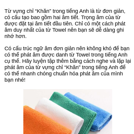
Từ vựng chỉ “Khăn” trong tiếng Anh là từ đơn giản,
có cấu tạo bao gồm hai âm tiết. Trọng âm của từ
được đặt tại âm tiết đầu tiên. Chỉ có một cách phát
âm duy nhất của từ Towel nên bạn sẽ dễ dàng ghi
nhớ hơn.
Có cấu trúc ngữ âm đơn giản nên không khó để bạn
có thể phát âm được danh từ Towel trong tiếng Anh
cụ thể. Hãy luyện tập thêm bằng cách nghe và lặp lại
phát âm của từ vựng chỉ “Khăn” trong tiếng Anh để
có thể nhanh chóng chuẩn hóa phát âm của mình
bạn nhé!