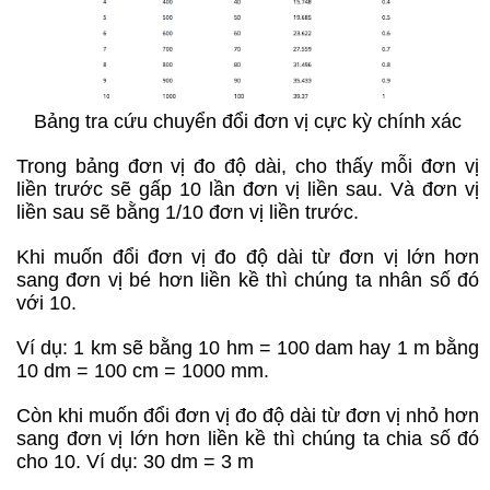
Bảng tra cứu chuyển đổi đơn vị cực kỳ chính xác
Trong bảng đơn vị đo độ dài, cho thấy mỗi đơn vị
liền trước sẽ gấp 10 lần đơn vị liền sau. Và đơn vị
liền sau sẽ bằng 1/10 đơn vị liền trước.
Khi muốn đổi đơn vị đo độ dài từ đơn vị lớn hơn
sang đơn vị bé hơn liền kề thì chúng ta nhân số đó
với 10.
Ví dụ: 1 km sẽ bằng 10 hm = 100 dam hay 1 m bằng
10 dm = 100 cm = 1000 mm.
Còn khi muốn đổi đơn vị đo độ dài từ đơn vị nhỏ hơn
sang đơn vị lớn hơn liền kề thì chúng ta chia số đó
cho 10. Ví dụ: 30 dm = 3 m