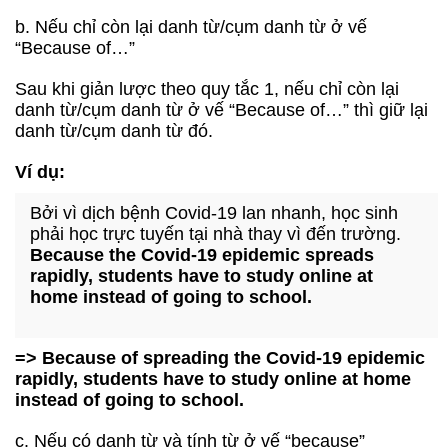
b. Nếu chỉ còn lại danh từ/cụm danh từ ở vế
“Because of…”
Sau khi giản lược theo quy tắc 1, nếu chỉ còn lại
danh từ/cụm danh từ ở vế “Because of…” thì giữ lại
danh từ/cụm danh từ đó.
Ví dụ:
Bởi vì dịch bệnh Covid-19 lan nhanh, học sinh
phải học trực tuyến tại nhà thay vì đến trường.
Because the Covid-19 epidemic spreads
rapidly, students have to study online at
home instead of going to school.
=> Because of spreading the Covid-19 epidemic
rapidly, students have to study online at home
instead of going to school.
c. Nếu có danh từ và tính từ ở vế “because”