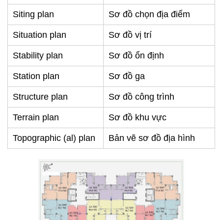
Siting plan
Sơ đồ chọn địa điểm
Situation plan
Sơ đồ vị trí
Stability plan
Sơ đồ ổn định
Station plan
Sơ đồ ga
Structure plan
Sơ đồ công trình
Terrain plan
Sơ đồ khu vực
Topographic (al) plan
Bản vẽ sơ đồ địa hình