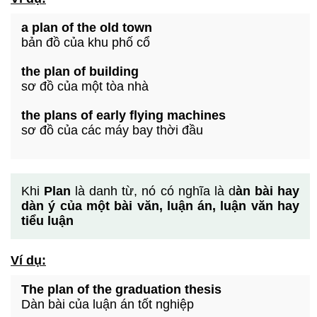
a plan of the old town
bản đồ của khu phố cổ
the plan of building
sơ đồ của một tòa nhà
the plans of early flying machines
sơ đồ của các máy bay thời đầu
Khi
Plan
là danh từ, nó có nghĩa là d
àn bài hay
dàn ý của một bài văn, luận án, luận văn hay
tiểu luận
Ví dụ:
The plan of the graduation thesis
Dàn bài của luận án tốt nghiệp