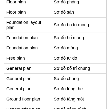
Floor plan
Sơ đồ phòng
Floor plan
Sơ đồ sàn
Foundation layout
Sơ đồ bố trí móng
plan
Foundation plan
Sơ đồ hố móng
Foundation plan
Sơ đồ móng
Free plan
Sơ đồ tự do
General plan
Sơ đồ bố trí chung
General plan
Sơ đồ chung
General plan
Sơ đồ tổng thể
Ground floor plan
Sơ đồ tầng một