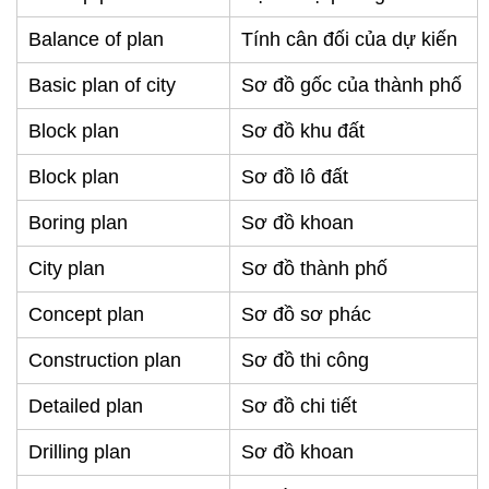
Balance of plan
Tính cân đối của dự kiến
Basic plan of city
Sơ đồ gốc của thành phố
Block plan
Sơ đồ khu đất
Block plan
Sơ đồ lô đất
Boring plan
Sơ đồ khoan
City plan
Sơ đồ thành phố
Concept plan
Sơ đồ sơ phác
Construction plan
Sơ đồ thi công
Detailed plan
Sơ đồ chi tiết
Drilling plan
Sơ đồ khoan