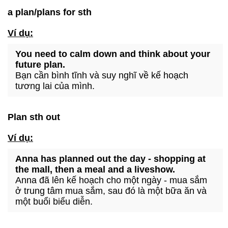
a plan/plans for sth
Ví dụ:
You need to calm down and think about your
future plan.
Bạn cần bình tĩnh và suy nghĩ về kế hoạch
tương lai của mình.
Plan sth out
Ví dụ:
Anna has planned out the day - shopping at
the mall, then a meal and a liveshow.
Anna đã lên kế hoạch cho một ngày - mua sắm
ở trung tâm mua sắm, sau đó là một bữa ăn và
một buổi biểu diễn.