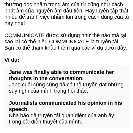
thường đọc nhầm trọng âm của từ cũng như cách
phát âm của nguyên âm đầu tiên. Hãy luyện tập thật
nhiều để tránh việc nhầm lẫn trong cách dùng của từ
này nhé!
COMMUNICATE được sử dụng như thế nào mà tại
sao lại có thể hiểu COMMUNICATE là truyền tải.
Bạn có thể tham khảo thêm qua các ví dụ dưới đây.
Ví dụ:
Jane was finally able to communicate her
thoughts in the conversation.
Jane cuối cùng cũng đã có thể truyền đạt những
suy nghĩ của mình trong hội thảo.
Journalists communicated his opinion in his
speech.
Nhà báo đã truyền tải quan điểm của anh ấy
trong bài diễn thuyết của mình.