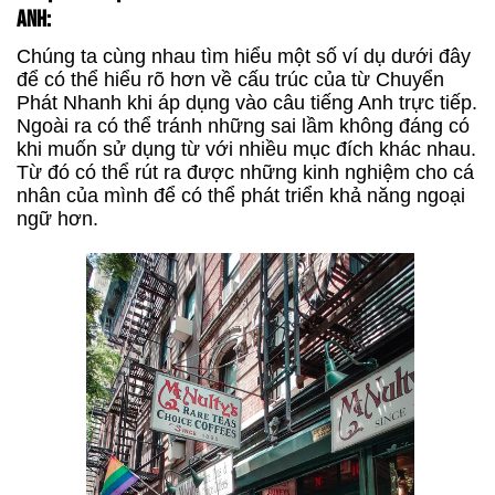
ANH:
Chúng ta cùng nhau tìm hiểu một số ví dụ dưới đây
để có thể hiểu rõ hơn về cấu trúc của từ Chuyển
Phát Nhanh khi áp dụng vào câu tiếng Anh trực tiếp.
Ngoài ra có thể tránh những sai lầm không đáng có
khi muốn sử dụng từ với nhiều mục đích khác nhau.
Từ đó có thể rút ra được những kinh nghiệm cho cá
nhân của mình để có thể phát triển khả năng ngoại
ngữ hơn.