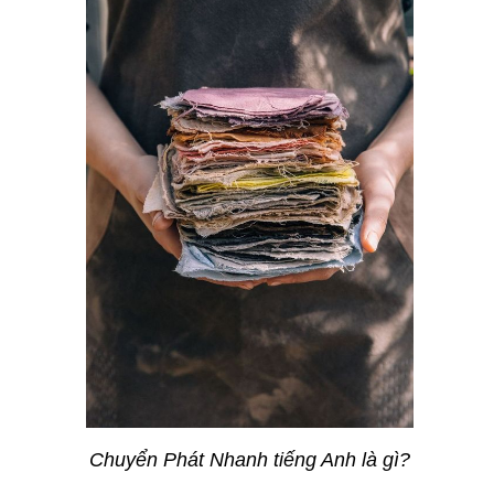
Chuyển Phát Nhanh tiếng Anh là gì?