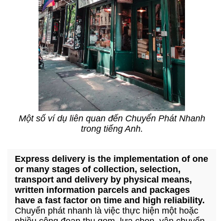
Một số ví dụ liên quan đến Chuyển Phát Nhanh
trong tiếng Anh.
Express delivery is the implementation of one
or many stages of collection, selection,
transport and delivery by physical means,
written information parcels and packages
have a fast factor on time and high reliability.
Chuyển phát nhanh là việc thực hiện một hoặc