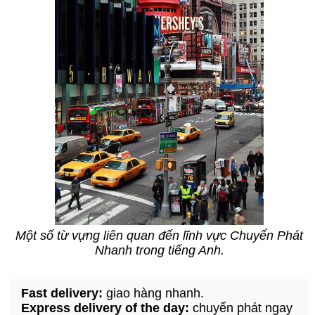
Một số từ vựng liên quan đến lĩnh vực Chuyển Phát
Nhanh trong tiếng Anh.
Fast delivery:
giao hàng nhanh.
Express delivery of the day:
chuyển phát ngay