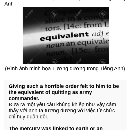
Anh
(Hình ảnh minh họa Tương đương trong Tiếng Anh)
Giving such a horrible order felt to him to be
the equivalent of quitting as army
commander.
Đưa ra một yêu cầu khủng khiếp như vậy cảm
thấy với anh ta tương đương với việc từ chức
chỉ huy quân đội.
The mercury was linked to earth or an