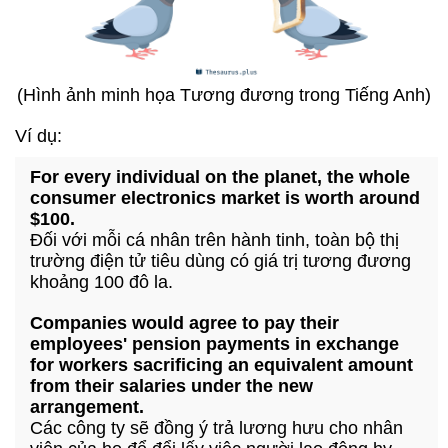
(Hình ảnh minh họa Tương đương trong Tiếng Anh)
Ví dụ:
For every individual on the planet, the whole
consumer electronics market is worth around
$100.
Đối với mỗi cá nhân trên hành tinh, toàn bộ thị
trường điện tử tiêu dùng có giá trị tương đương
khoảng 100 đô la.
Companies would agree to pay their
employees' pension payments in exchange
for workers sacrificing an equivalent amount
from their salaries under the new
arrangement.
Các công ty sẽ đồng ý trả lương hưu cho nhân