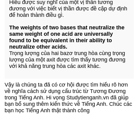
Hiểu được suy nghĩ của một vị thần tương
đương với việc biết vị thần được đề cập dự định
để hoàn thành điều gì.
The weights of two bases that neutralize the
same weight of one acid are universally
found to be equivalent in their ability to
neutralize other acids.
Trọng lượng của hai bazơ trung hòa cùng trọng
lượng của một axit được tìm thấy tương đương
với khả năng trung hòa các axit khác.
Vậy là chúng ta đã có cơ hội được tìm hiểu rõ hơn
về nghĩa cách sử dụng cấu trúc từ Tương Đương
trong Tiếng Anh. Hi vọng Studytienganh.vn đã giúp
bạn bổ sung thêm kiến thức về Tiếng Anh. Chúc các
bạn học Tiếng Anh thật thành công