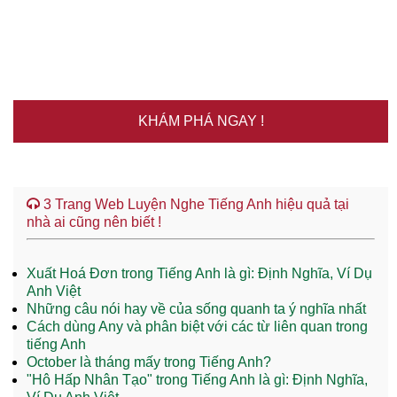
KHÁM PHÁ NGAY !
3 Trang Web Luyện Nghe Tiếng Anh hiệu quả tại
nhà ai cũng nên biết !
Xuất Hoá Đơn trong Tiếng Anh là gì: Định Nghĩa, Ví Dụ
Anh Việt
Những câu nói hay về của sống quanh ta ý nghĩa nhất
Cách dùng Any và phân biệt với các từ liên quan trong
tiếng Anh
October là tháng mấy trong Tiếng Anh?
"Hô Hấp Nhân Tạo" trong Tiếng Anh là gì: Định Nghĩa,