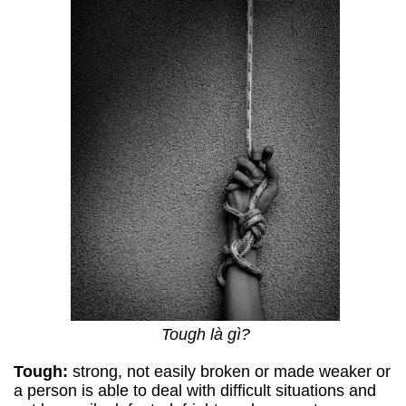
Tough là gì?
Tough:
strong, not easily broken or made weaker or
a person is able to deal with difficult situations and