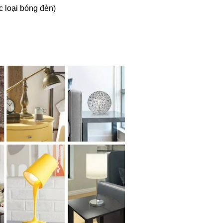
c loại bóng đèn)