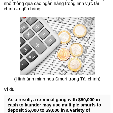
nhỏ thông qua các ngân hàng trong lĩnh vực tài
chính - ngân hàng.
(Hình ảnh minh họa Smurf trong Tài chính)
Ví dụ:
As a result, a criminal gang with $50,000 in
cash to launder may use multiple smurfs to
deposit $5,000 to $9,000 in a variety of