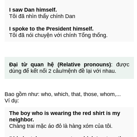
I saw Dan himself.
Tôi đã nhìn thấy chính Dan
I spoke to the President himself.
Tôi đã nói chuyện với chính Tổng thống.
Đại từ quan hệ (Relative pronouns)
: được
dùng để kết nối 2 câu/mệnh đề lại với nhau.
Bao gồm như: who, which, that, those, whom,...
Ví dụ:
The boy who is wearing the red shirt is my
neighbor.
Chàng trai mặc áo đỏ là hàng xóm của tôi.