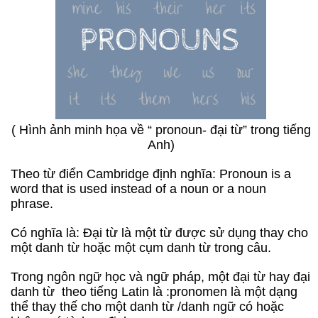
( Hình ảnh minh họa về “ pronoun- đại từ” trong tiếng
Anh)
Theo từ điển Cambridge định nghĩa: Pronoun is a
word that is used instead of a noun or a noun
phrase.
Có nghĩa là: Đại từ là một từ được sử dụng thay cho
một danh từ hoặc một cụm danh từ trong câu.
Trong ngôn ngữ học và ngữ pháp, một đại từ hay đại
danh từ theo tiếng Latin là :pronomen là một dạng
thể thay thế cho một danh từ /danh ngữ có hoặc