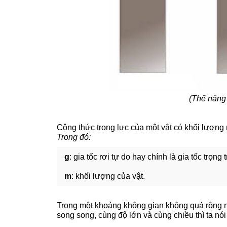
(Thế năng 
Công thức trọng lực của một vật có khối lượng
Trong đó:
g
: gia tốc rơi tự do hay chính là gia tốc trọng
m
: khối lượng của vật.
Trong một khoảng không gian không quá rộng n
song song, cùng độ lớn và cùng chiều thì ta nó