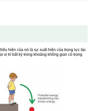
Biểu hiện của nó là sự xuất hiện của trọng lực tác
i vị trí bất kỳ trong khoảng không gian có trọng