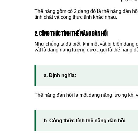
Thế năng gồm có 2 dạng đó là thế năng đàn hồi
tính chất và công thức tính khác nhau.
2. CÔNG THỨC TÍNH THẾ NĂNG ĐÀN HỒI
Như chúng ta đã biết, khi một vật bị biến dạng 
vật là dạng năng lượng được gọi là thế năng đ
a. Định nghĩa:
Thế năng đàn hồi là một dạng năng lượng khi vậ
b. Công thức tính thế năng đàn hồi