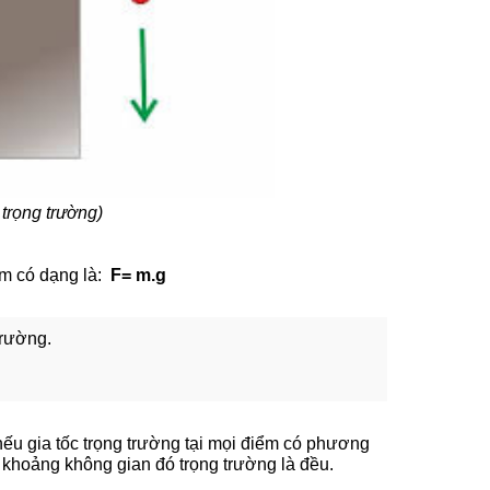
trọng trường)
 m có dạng là:
F= m.g
 trường.
ếu gia tốc trọng trường tại mọi điểm có phương
i khoảng không gian đó trọng trường là đều.