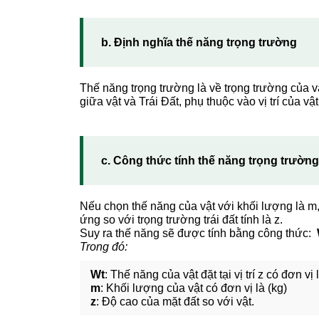
b. Định nghĩa thế năng trọng trường
Thế năng trọng trường là về trọng trường của 
giữa vật và Trái Đất, phụ thuộc vào vị trí của vật
c. Công thức tính thế năng trọng trường
Nếu chọn thế năng của vật với khối lượng là m, 
ứng so với trọng trường trái đất tính là z.
Suy ra thế năng sẽ được tính bằng công thức:
Trong đó:
Wt
: Thế năng của vật đặt tại vị trí z có đơn vị l
m
: Khối lượng của vật có đơn vị là (kg)
z
: Độ cao của mặt đất so với vật.