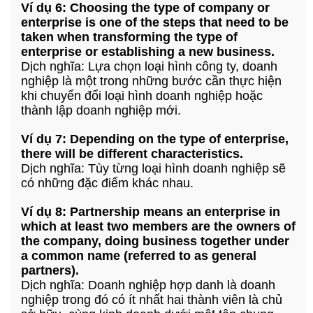
Ví dụ 6: Choosing the type of company or
enterprise is one of the steps that need to be
taken when transforming the type of
enterprise or establishing a new business.
Dịch nghĩa: Lựa chọn loại hình công ty, doanh
nghiệp là một trong những bước cần thực hiện
khi chuyển đổi loại hình doanh nghiệp hoặc
thành lập doanh nghiệp mới.
Ví dụ 7: Depending on the type of enterprise,
there will be different characteristics.
Dịch nghĩa: Tùy từng loại hình doanh nghiệp sẽ
có những đặc điểm khác nhau.
Ví dụ 8: Partnership means an enterprise in
which at least two members are the owners of
the company, doing business together under
a common name (referred to as general
partners).
Dịch nghĩa: Doanh nghiệp hợp danh là doanh
nghiệp trong đó có ít nhất hai thành viên là chủ