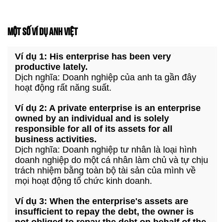
MỘT SỐ VÍ DỤ ANH VIỆT
Ví dụ 1: His enterprise has been very
productive lately.
Dịch nghĩa: Doanh nghiệp của anh ta gần đây
hoạt động rất năng suất.
Ví dụ 2: A private enterprise is an enterprise
owned by an individual and is solely
responsible for all of its assets for all
business activities.
Dịch nghĩa: Doanh nghiệp tư nhân là loại hình
doanh nghiệp do một cá nhân làm chủ và tự chịu
trách nhiệm bằng toàn bộ tài sản của mình về
mọi hoạt động tổ chức kinh doanh.
Ví dụ 3: When the enterprise's assets are
insufficient to repay the debt, the owner is