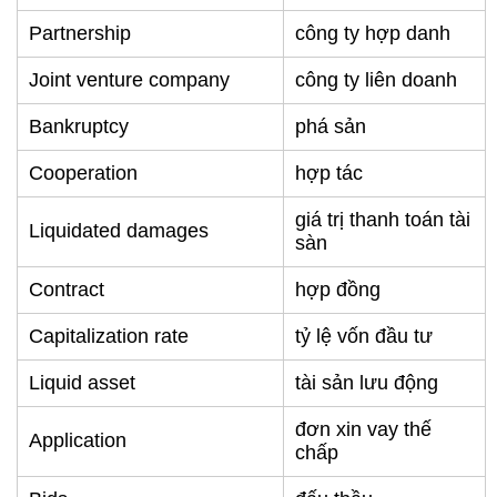
Partnership
công ty hợp danh
Joint venture company
công ty liên doanh
Bankruptcy
phá sản
Cooperation
hợp tác
giá trị thanh toán tài
Liquidated damages
sàn
Contract
hợp đồng
Capitalization rate
tỷ lệ vốn đầu tư
Liquid asset
tài sản lưu động
đơn xin vay thế
Application
chấp