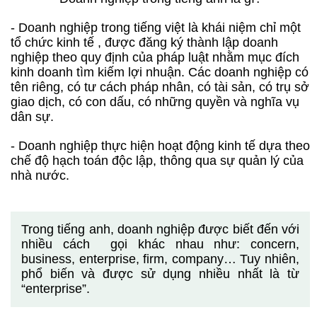
- Doanh nghiệp trong tiếng việt là khái niệm chỉ một
tổ chức kinh tế , được đăng ký thành lập doanh
nghiệp theo quy định của pháp luật nhằm mục đích
kinh doanh tìm kiếm lợi nhuận. Các doanh nghiệp có
tên riêng, có tư cách pháp nhân, có tài sản, có trụ sở
giao dịch, có con dấu, có những quyền và nghĩa vụ
dân sự.
- Doanh nghiệp thực hiện hoạt động kinh tế dựa theo
chế độ hạch toán độc lập, thông qua sự quản lý của
nhà nước.
Trong tiếng anh, doanh nghiệp được biết đến với
nhiều cách gọi khác nhau như: concern,
business, enterprise, firm, company… Tuy nhiên,
phổ biến và được sử dụng nhiều nhất là từ
“enterprise”.